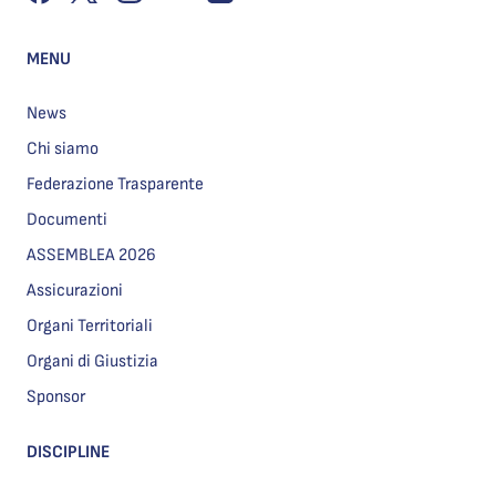
MENU
News
Chi siamo
Federazione Trasparente
Documenti
ASSEMBLEA 2026
Assicurazioni
Organi Territoriali
Organi di Giustizia
Sponsor
DISCIPLINE