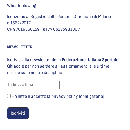
Whistleblowing
Iscrizione al Registro delle Persone Giuridiche di Milano
n.1562/2017
CF 97016560159 | P. IVA 05235981007
NEWSLETTER
Iscriviti alla newsletter della
Federazione Italiana Sport del
Ghiaccio
per non perdere gli aggiornamenti e le ultime
notizie sulle nostre discipline
Ho letto e accetto la privacy policy (obbligatorio)