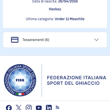
Data di nascita:
26/04/2016
Hockey
Ultima categoria:
Under 11 Maschile
Tesseramenti (6)