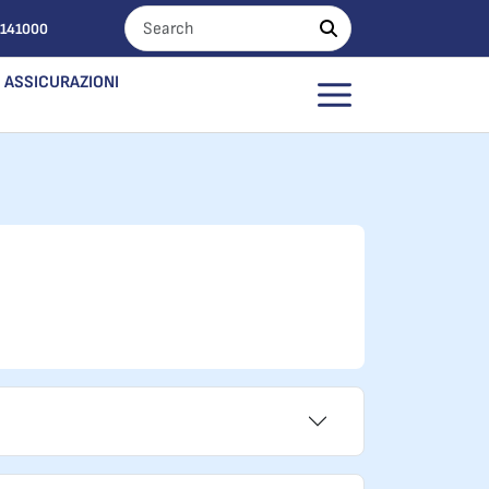
0141000
ASSICURAZIONI