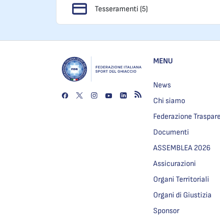
Tesseramenti (5)
MENU
News
Chi siamo
Federazione Traspar
Documenti
ASSEMBLEA 2026
Assicurazioni
Organi Territoriali
Organi di Giustizia
Sponsor