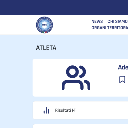
NEWS
CHI SIAMO
ORGANI TERRITORI
ATLETA
Ade
Risultati (4)