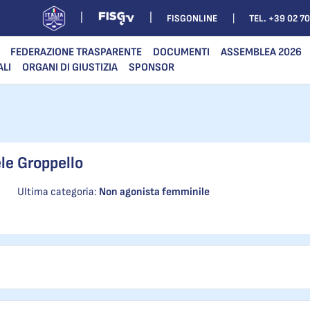
FISGONLINE
TEL. +39 02 7
FEDERAZIONE TRASPARENTE
DOCUMENTI
ASSEMBLEA 2026
ALI
ORGANI DI GIUSTIZIA
SPONSOR
le Groppello
Ultima categoria:
Non agonista femminile