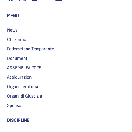
MENU
News
Chi siamo
Federazione Trasparente
Documenti
ASSEMBLEA 2026
Assicurazioni
Organi Territoriali
Organi di Giustizia
Sponsor
DISCIPLINE