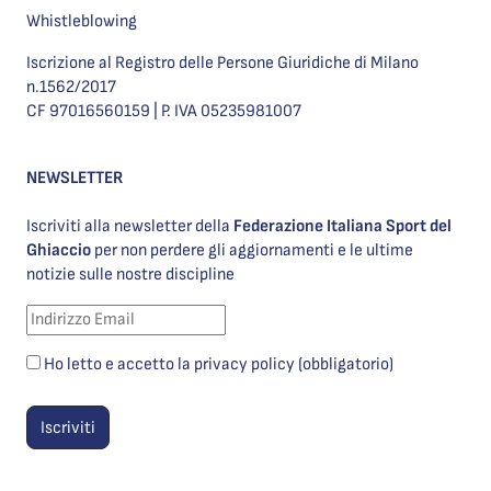
Whistleblowing
Iscrizione al Registro delle Persone Giuridiche di Milano
n.1562/2017
CF 97016560159 | P. IVA 05235981007
NEWSLETTER
Iscriviti alla newsletter della
Federazione Italiana Sport del
Ghiaccio
per non perdere gli aggiornamenti e le ultime
notizie sulle nostre discipline
Ho letto e accetto la privacy policy (obbligatorio)