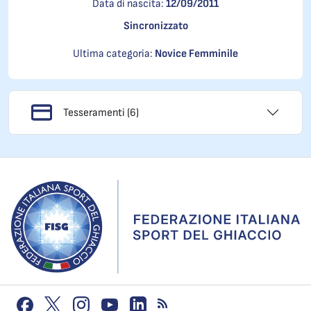
Data di nascita:
12/09/2011
Sincronizzato
Ultima categoria:
Novice Femminile
Tesseramenti (6)