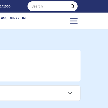
0141000
ASSICURAZIONI