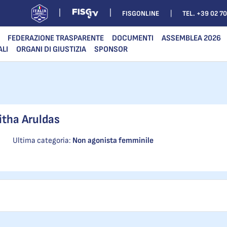
FISGONLINE
TEL. +39 02 7
FEDERAZIONE TRASPARENTE
DOCUMENTI
ASSEMBLEA 2026
ALI
ORGANI DI GIUSTIZIA
SPONSOR
itha Aruldas
Ultima categoria:
Non agonista femminile