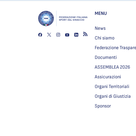
MENU
News
Chi siamo
Federazione Traspar
Documenti
ASSEMBLEA 2026
Assicurazioni
Organi Territoriali
Organi di Giustizia
Sponsor