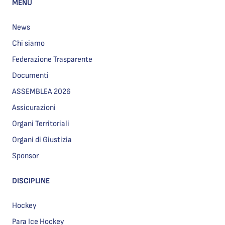
MENU
News
Chi siamo
Federazione Trasparente
Documenti
ASSEMBLEA 2026
Assicurazioni
Organi Territoriali
Organi di Giustizia
Sponsor
DISCIPLINE
Hockey
Para Ice Hockey