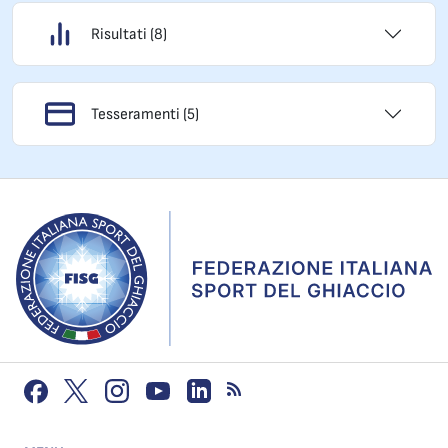
Risultati (8)
Tesseramenti (5)