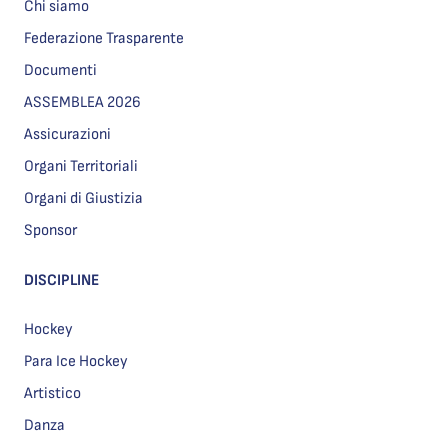
Chi siamo
Federazione Trasparente
Documenti
ASSEMBLEA 2026
Assicurazioni
Organi Territoriali
Organi di Giustizia
Sponsor
DISCIPLINE
Hockey
Para Ice Hockey
Artistico
Danza