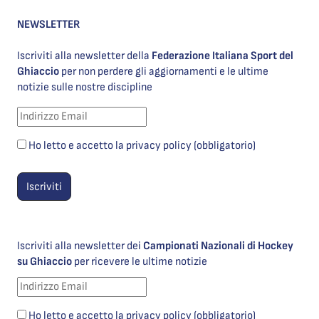
NEWSLETTER
Iscriviti alla newsletter della
Federazione Italiana Sport del
Ghiaccio
per non perdere gli aggiornamenti e le ultime
notizie sulle nostre discipline
Ho letto e accetto la privacy policy (obbligatorio)
Iscriviti alla newsletter dei
Campionati Nazionali di Hockey
su Ghiaccio
per ricevere le ultime notizie
Ho letto e accetto la privacy policy (obbligatorio)