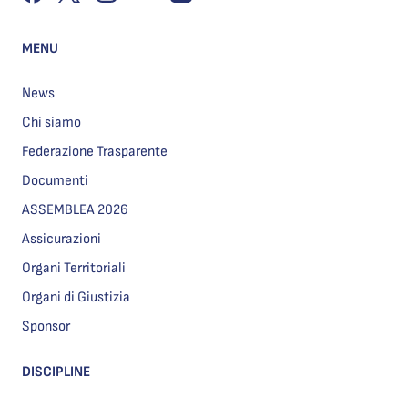
MENU
News
Chi siamo
Federazione Trasparente
Documenti
ASSEMBLEA 2026
Assicurazioni
Organi Territoriali
Organi di Giustizia
Sponsor
DISCIPLINE