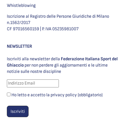
Whistleblowing
Iscrizione al Registro delle Persone Giuridiche di Milano
n.1562/2017
CF 97016560159 | P. IVA 05235981007
NEWSLETTER
Iscriviti alla newsletter della
Federazione Italiana Sport del
Ghiaccio
per non perdere gli aggiornamenti e le ultime
notizie sulle nostre discipline
Ho letto e accetto la privacy policy (obbligatorio)