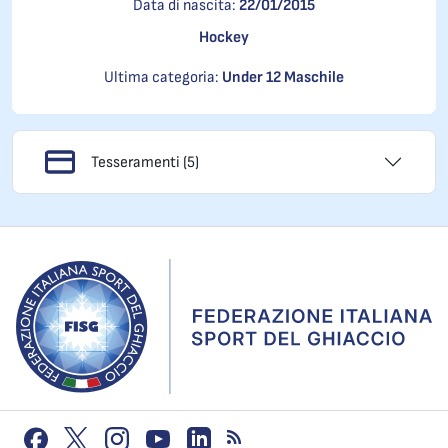
Data di nascita:
22/01/2015
Hockey
Ultima categoria:
Under 12 Maschile
Tesseramenti (5)