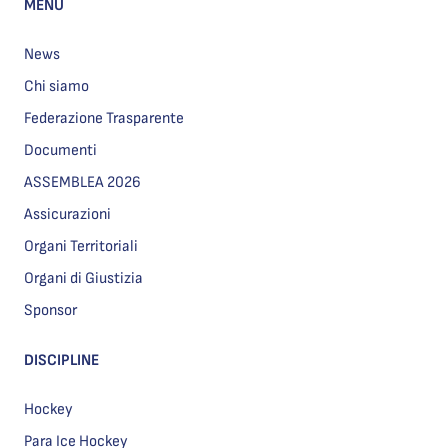
MENU
News
Chi siamo
Federazione Trasparente
Documenti
ASSEMBLEA 2026
Assicurazioni
Organi Territoriali
Organi di Giustizia
Sponsor
DISCIPLINE
Hockey
Para Ice Hockey