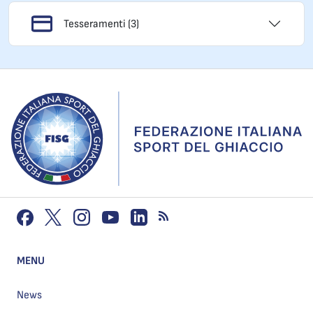
Tesseramenti (3)
MENU
News