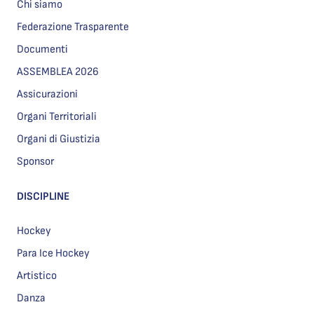
Chi siamo
Federazione Trasparente
Documenti
ASSEMBLEA 2026
Assicurazioni
Organi Territoriali
Organi di Giustizia
Sponsor
DISCIPLINE
Hockey
Para Ice Hockey
Artistico
Danza