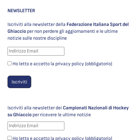
NEWSLETTER
Iscriviti alla newsletter della
Federazione Italiana Sport del
Ghiaccio
per non perdere gli aggiornamenti e le ultime
notizie sulle nostre discipline
Ho letto e accetto la privacy policy (obbligatorio)
Iscriviti alla newsletter dei
Campionati Nazionali di Hockey
su Ghiaccio
per ricevere le ultime notizie
Ho letto e accetto la privacy policy (obbligatorio)