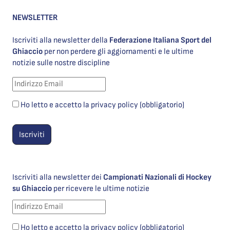
NEWSLETTER
Iscriviti alla newsletter della
Federazione Italiana Sport del
Ghiaccio
per non perdere gli aggiornamenti e le ultime
notizie sulle nostre discipline
Ho letto e accetto la privacy policy (obbligatorio)
Iscriviti alla newsletter dei
Campionati Nazionali di Hockey
su Ghiaccio
per ricevere le ultime notizie
Ho letto e accetto la privacy policy (obbligatorio)