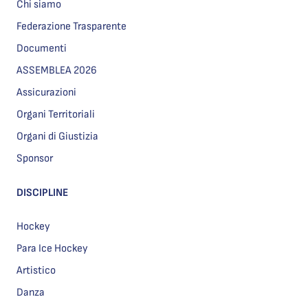
Chi siamo
Federazione Trasparente
Documenti
ASSEMBLEA 2026
Assicurazioni
Organi Territoriali
Organi di Giustizia
Sponsor
DISCIPLINE
Hockey
Para Ice Hockey
Artistico
Danza