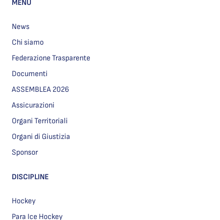
MENU
News
Chi siamo
Federazione Trasparente
Documenti
ASSEMBLEA 2026
Assicurazioni
Organi Territoriali
Organi di Giustizia
Sponsor
DISCIPLINE
Hockey
Para Ice Hockey