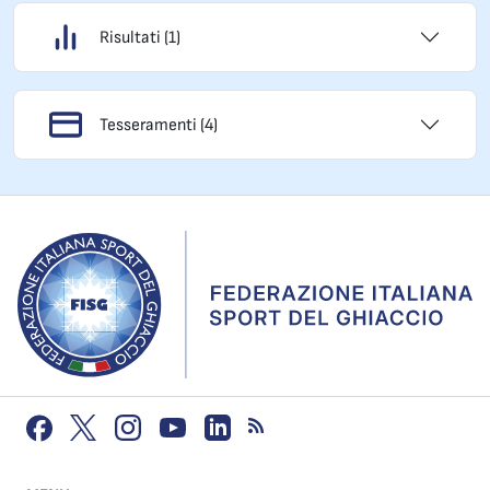
Risultati (1)
Tesseramenti (4)