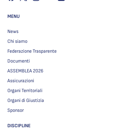
MENU
News
Chi siamo
Federazione Trasparente
Documenti
ASSEMBLEA 2026
Assicurazioni
Organi Territoriali
Organi di Giustizia
Sponsor
DISCIPLINE