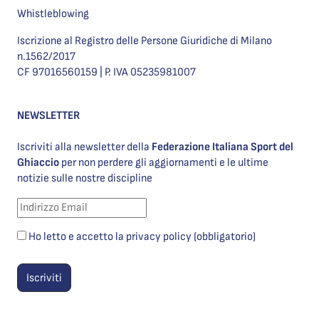
Whistleblowing
Iscrizione al Registro delle Persone Giuridiche di Milano
n.1562/2017
CF 97016560159 | P. IVA 05235981007
NEWSLETTER
Iscriviti alla newsletter della
Federazione Italiana Sport del
Ghiaccio
per non perdere gli aggiornamenti e le ultime
notizie sulle nostre discipline
Ho letto e accetto la privacy policy (obbligatorio)