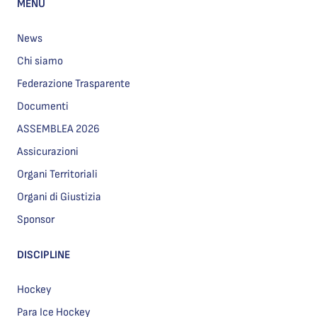
MENU
News
Chi siamo
Federazione Trasparente
Documenti
ASSEMBLEA 2026
Assicurazioni
Organi Territoriali
Organi di Giustizia
Sponsor
DISCIPLINE
Hockey
Para Ice Hockey