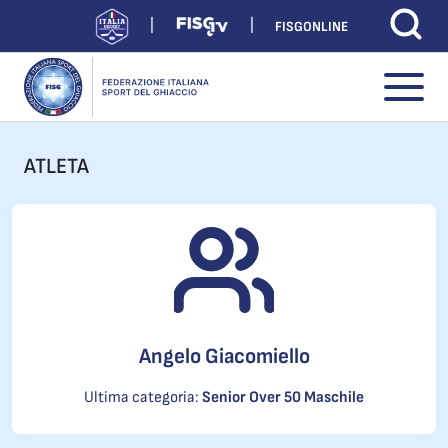
FISGONLINE
ATLETA
Angelo Giacomiello
Ultima categoria:
Senior Over 50 Maschile