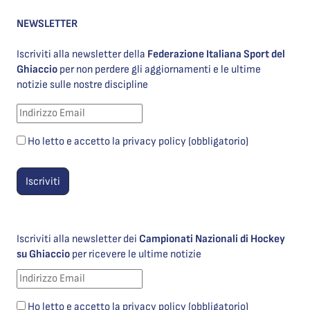
NEWSLETTER
Iscriviti alla newsletter della
Federazione Italiana Sport del
Ghiaccio
per non perdere gli aggiornamenti e le ultime
notizie sulle nostre discipline
Ho letto e accetto la privacy policy (obbligatorio)
Iscriviti alla newsletter dei
Campionati Nazionali di Hockey
su Ghiaccio
per ricevere le ultime notizie
Ho letto e accetto la privacy policy (obbligatorio)