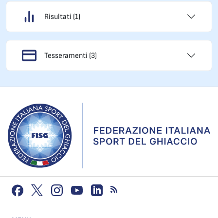
Risultati (1)
Tesseramenti (3)