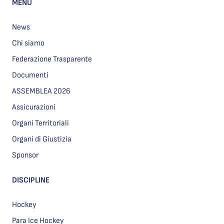
MENU
News
Chi siamo
Federazione Trasparente
Documenti
ASSEMBLEA 2026
Assicurazioni
Organi Territoriali
Organi di Giustizia
Sponsor
DISCIPLINE
Hockey
Para Ice Hockey