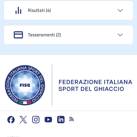
Risultati (4)
Tesseramenti (2)