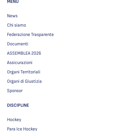
MENU
News
Chi siamo
Federazione Trasparente
Documenti
ASSEMBLEA 2026
Assicurazioni
Organi Territoriali
Organi di Giustizia
Sponsor
DISCIPLINE
Hockey
Para Ice Hockey