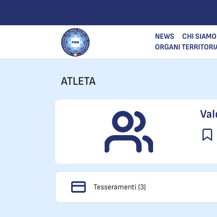
NEWS
CHI SIAMO
ORGANI TERRITORI
ATLETA
Val
Tesseramenti (3)