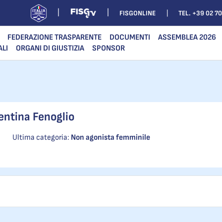
FISGONLINE
TEL. +39 02 7
FEDERAZIONE TRASPARENTE
DOCUMENTI
ASSEMBLEA 2026
ALI
ORGANI DI GIUSTIZIA
SPONSOR
entina Fenoglio
Ultima categoria:
Non agonista femminile