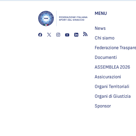
MENU
News
Chi siamo
Federazione Traspar
Documenti
ASSEMBLEA 2026
Assicurazioni
Organi Territoriali
Organi di Giustizia
Sponsor