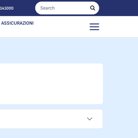
0141000
ASSICURAZIONI