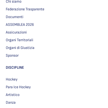
Chi siamo
Federazione Trasparente
Documenti
ASSEMBLEA 2026
Assicurazioni
Organi Territoriali
Organi di Giustizia
Sponsor
DISCIPLINE
Hockey
Para Ice Hockey
Artistico
Danza