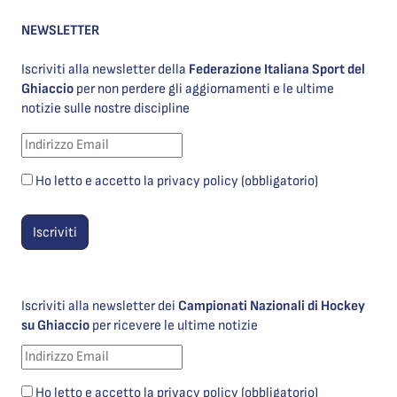
NEWSLETTER
Iscriviti alla newsletter della
Federazione Italiana Sport del
Ghiaccio
per non perdere gli aggiornamenti e le ultime
notizie sulle nostre discipline
Ho letto e accetto la privacy policy (obbligatorio)
Iscriviti alla newsletter dei
Campionati Nazionali di Hockey
su Ghiaccio
per ricevere le ultime notizie
Ho letto e accetto la privacy policy (obbligatorio)