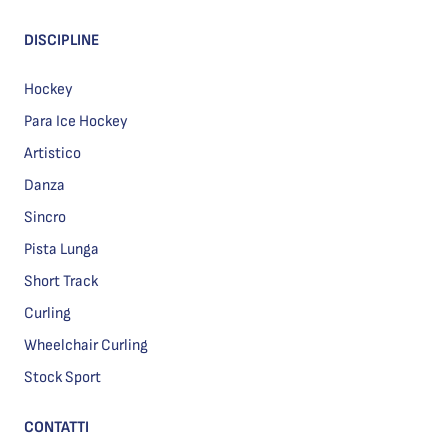
DISCIPLINE
Hockey
Para Ice Hockey
Artistico
Danza
Sincro
Pista Lunga
Short Track
Curling
Wheelchair Curling
Stock Sport
CONTATTI