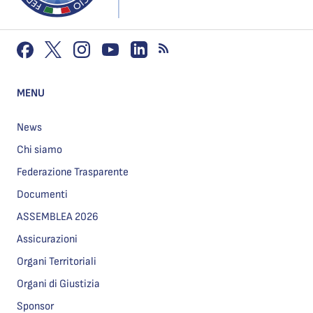
MENU
News
Chi siamo
Federazione Trasparente
Documenti
ASSEMBLEA 2026
Assicurazioni
Organi Territoriali
Organi di Giustizia
Sponsor