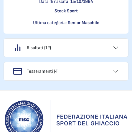
Data di nascita:
15/10/1994
Stock Sport
Ultima categoria:
Senior Maschile
Risultati (12)
Tesseramenti (4)