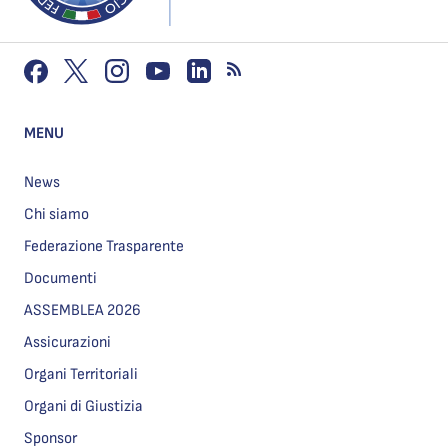
MENU
News
Chi siamo
Federazione Trasparente
Documenti
ASSEMBLEA 2026
Assicurazioni
Organi Territoriali
Organi di Giustizia
Sponsor