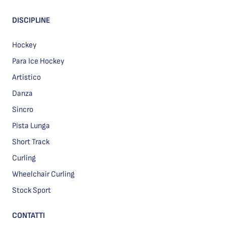
DISCIPLINE
Hockey
Para Ice Hockey
Artistico
Danza
Sincro
Pista Lunga
Short Track
Curling
Wheelchair Curling
Stock Sport
CONTATTI