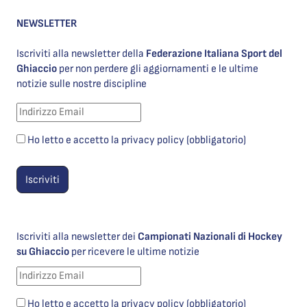
NEWSLETTER
Iscriviti alla newsletter della
Federazione Italiana Sport del
Ghiaccio
per non perdere gli aggiornamenti e le ultime
notizie sulle nostre discipline
Ho letto e accetto la privacy policy (obbligatorio)
Iscriviti alla newsletter dei
Campionati Nazionali di Hockey
su Ghiaccio
per ricevere le ultime notizie
Ho letto e accetto la privacy policy (obbligatorio)