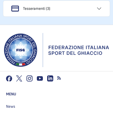
Tesseramenti (3)
MENU
News