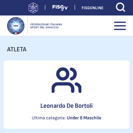
FISGONLINE
ATLETA
Leonardo De Bortoli
Ultima categoria:
Under 8 Maschile