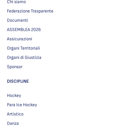
Chi siamo
Federazione Trasparente
Documenti
ASSEMBLEA 2026
Assicurazioni
Organi Territoriali
Organi di Giustizia
Sponsor
DISCIPLINE
Hockey
Para Ice Hockey
Artistico
Danza