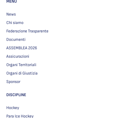
MENU
News
Chi siamo
Federazione Trasparente
Documenti
ASSEMBLEA 2026
Assicurazioni
Organi Territoriali
Organi di Giustizia
Sponsor
DISCIPLINE
Hockey
Para Ice Hockey