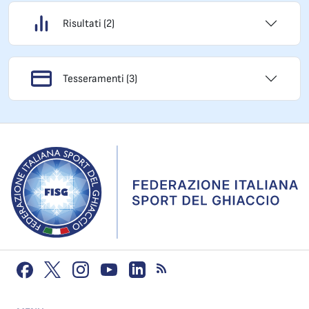
Risultati (2)
Tesseramenti (3)