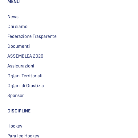
MENU
News
Chi siamo
Federazione Trasparente
Documenti
ASSEMBLEA 2026
Assicurazioni
Organi Territoriali
Organi di Giustizia
Sponsor
DISCIPLINE
Hockey
Para Ice Hockey