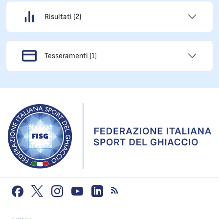
Risultati (2)
Tesseramenti (1)