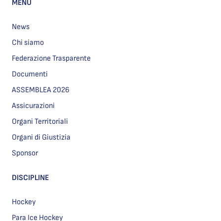
MENU
News
Chi siamo
Federazione Trasparente
Documenti
ASSEMBLEA 2026
Assicurazioni
Organi Territoriali
Organi di Giustizia
Sponsor
DISCIPLINE
Hockey
Para Ice Hockey