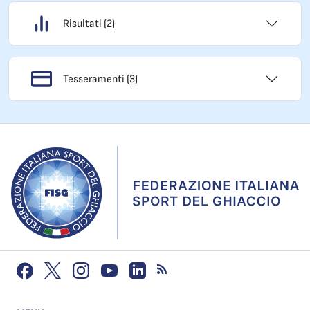
Risultati (2)
Tesseramenti (3)