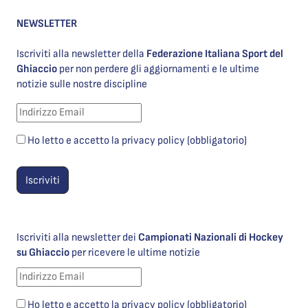
NEWSLETTER
Iscriviti alla newsletter della
Federazione Italiana Sport del
Ghiaccio
per non perdere gli aggiornamenti e le ultime
notizie sulle nostre discipline
Ho letto e accetto la privacy policy (obbligatorio)
Iscriviti alla newsletter dei
Campionati Nazionali di Hockey
su Ghiaccio
per ricevere le ultime notizie
Ho letto e accetto la privacy policy (obbligatorio)