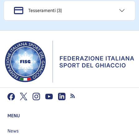
Tesseramenti (3)
MENU
News