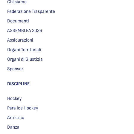
Chi siamo
Federazione Trasparente
Documenti
ASSEMBLEA 2026
Assicurazioni
Organi Territoriali
Organi di Giustizia
Sponsor
DISCIPLINE
Hockey
Para Ice Hockey
Artistico
Danza