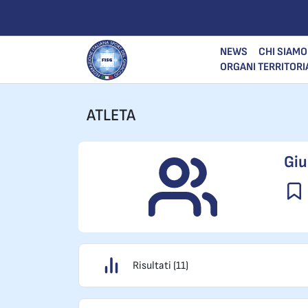
NEWS
CHI SIAMO
ORGANI TERRITORI
ATLETA
Giu
Risultati (11)