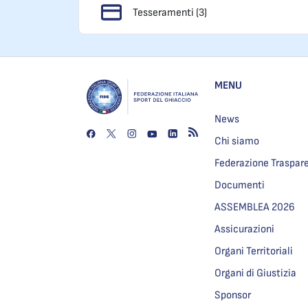
Tesseramenti (3)
MENU
News
Chi siamo
Federazione Traspar
Documenti
ASSEMBLEA 2026
Assicurazioni
Organi Territoriali
Organi di Giustizia
Sponsor