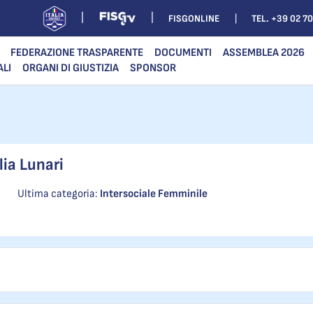
FISGONLINE
TEL. +39 02 7
FEDERAZIONE TRASPARENTE
DOCUMENTI
ASSEMBLEA 2026
ALI
ORGANI DI GIUSTIZIA
SPONSOR
lia Lunari
Ultima categoria:
Intersociale Femminile