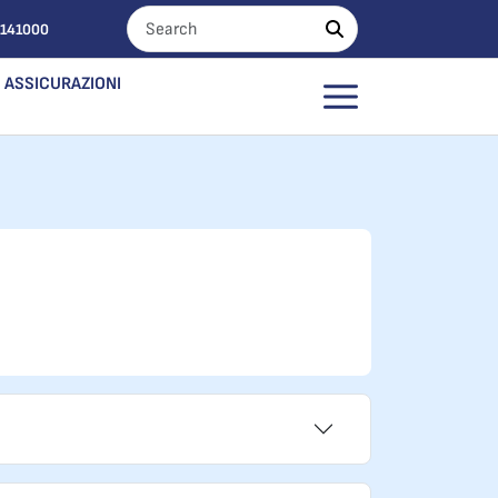
0141000
ASSICURAZIONI