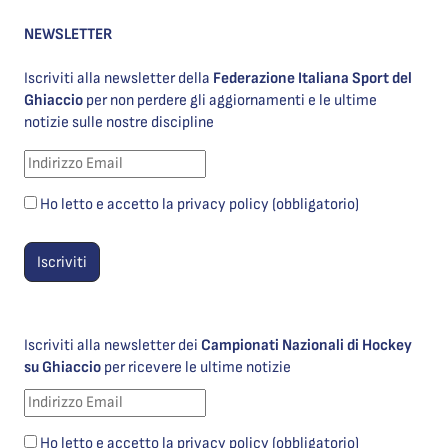
NEWSLETTER
Iscriviti alla newsletter della
Federazione Italiana Sport del
Ghiaccio
per non perdere gli aggiornamenti e le ultime
notizie sulle nostre discipline
Ho letto e accetto la privacy policy (obbligatorio)
Iscriviti alla newsletter dei
Campionati Nazionali di Hockey
su Ghiaccio
per ricevere le ultime notizie
Ho letto e accetto la privacy policy (obbligatorio)