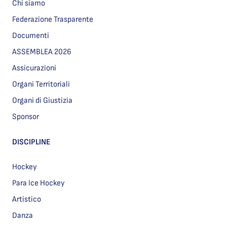
Chi siamo
Federazione Trasparente
Documenti
ASSEMBLEA 2026
Assicurazioni
Organi Territoriali
Organi di Giustizia
Sponsor
DISCIPLINE
Hockey
Para Ice Hockey
Artistico
Danza