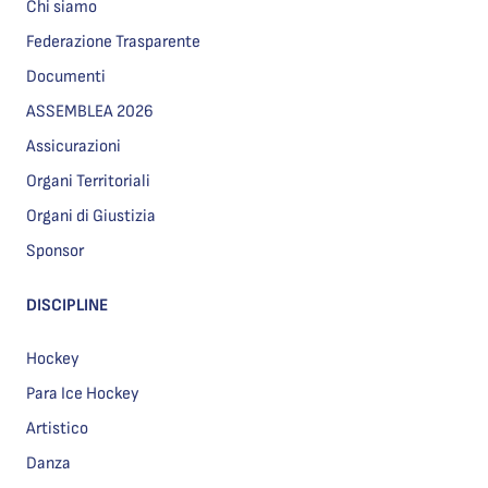
Chi siamo
Federazione Trasparente
Documenti
ASSEMBLEA 2026
Assicurazioni
Organi Territoriali
Organi di Giustizia
Sponsor
DISCIPLINE
Hockey
Para Ice Hockey
Artistico
Danza