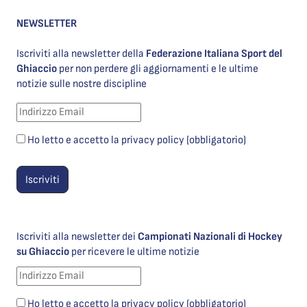
NEWSLETTER
Iscriviti alla newsletter della
Federazione Italiana Sport del
Ghiaccio
per non perdere gli aggiornamenti e le ultime
notizie sulle nostre discipline
Ho letto e accetto la privacy policy (obbligatorio)
Iscriviti alla newsletter dei
Campionati Nazionali di Hockey
su Ghiaccio
per ricevere le ultime notizie
Ho letto e accetto la privacy policy (obbligatorio)