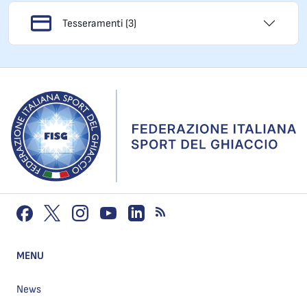
Tesseramenti (3)
MENU
News