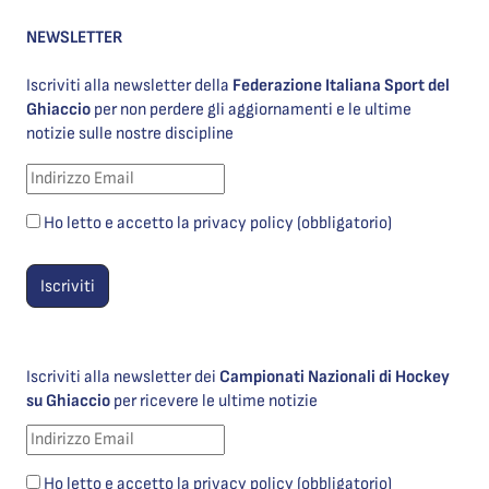
NEWSLETTER
Iscriviti alla newsletter della
Federazione Italiana Sport del
Ghiaccio
per non perdere gli aggiornamenti e le ultime
notizie sulle nostre discipline
Ho letto e accetto la privacy policy (obbligatorio)
Iscriviti alla newsletter dei
Campionati Nazionali di Hockey
su Ghiaccio
per ricevere le ultime notizie
Ho letto e accetto la privacy policy (obbligatorio)