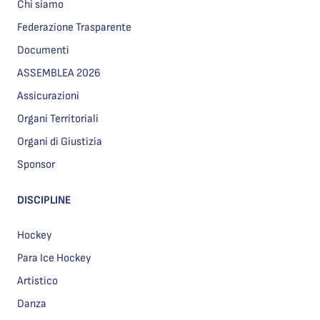
Chi siamo
Federazione Trasparente
Documenti
ASSEMBLEA 2026
Assicurazioni
Organi Territoriali
Organi di Giustizia
Sponsor
DISCIPLINE
Hockey
Para Ice Hockey
Artistico
Danza