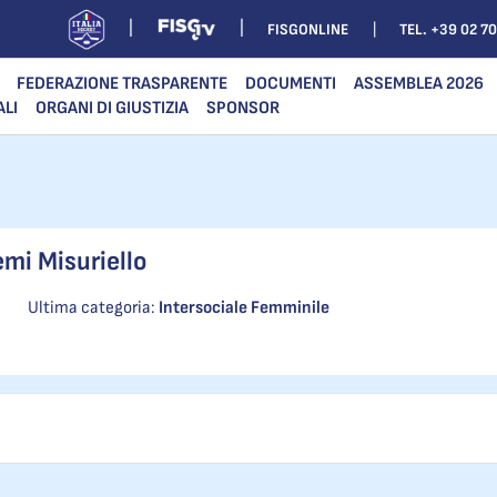
FISGONLINE
TEL. +39 02 7
FEDERAZIONE TRASPARENTE
DOCUMENTI
ASSEMBLEA 2026
ALI
ORGANI DI GIUSTIZIA
SPONSOR
mi Misuriello
Ultima categoria:
Intersociale Femminile