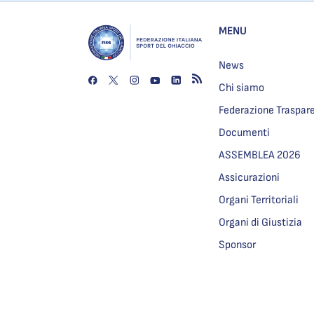
MENU
News
Chi siamo
Federazione Traspar
Documenti
ASSEMBLEA 2026
Assicurazioni
Organi Territoriali
Organi di Giustizia
Sponsor