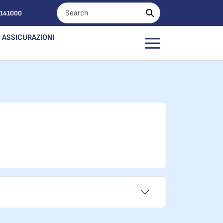
0141000
ASSICURAZIONI