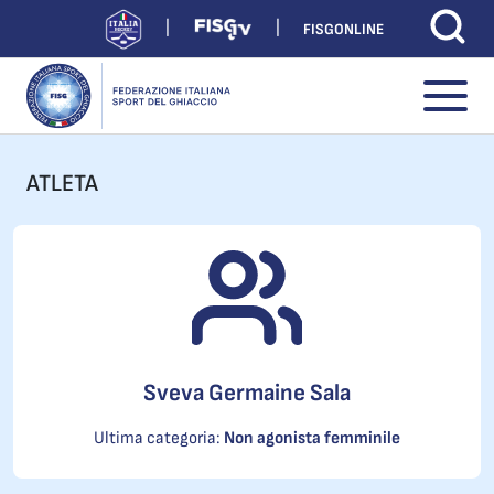
FISGONLINE
ATLETA
Sveva Germaine Sala
Ultima categoria:
Non agonista femminile