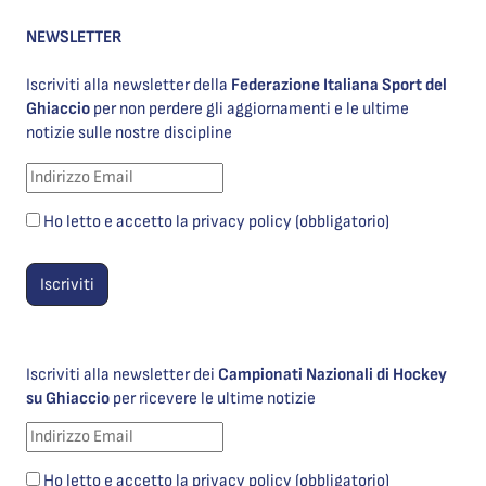
NEWSLETTER
Iscriviti alla newsletter della
Federazione Italiana Sport del
Ghiaccio
per non perdere gli aggiornamenti e le ultime
notizie sulle nostre discipline
Ho letto e accetto la privacy policy (obbligatorio)
Iscriviti alla newsletter dei
Campionati Nazionali di Hockey
su Ghiaccio
per ricevere le ultime notizie
Ho letto e accetto la privacy policy (obbligatorio)