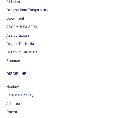
Chi siamo
Federazione Trasparente
Documenti
ASSEMBLEA 2026
Assicurazioni
Organi Territoriali
Organi di Giustizia
Sponsor
DISCIPLINE
Hockey
Para Ice Hockey
Artistico
Danza