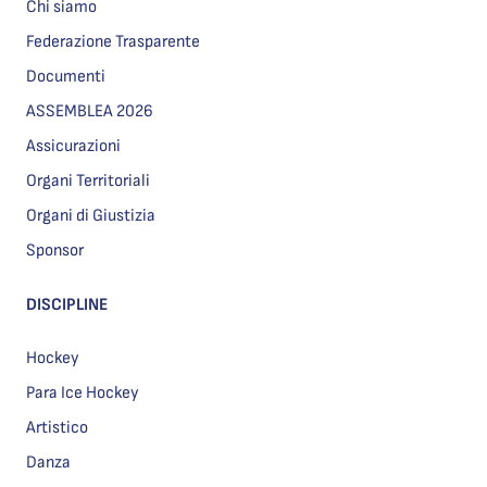
Chi siamo
Federazione Trasparente
Documenti
ASSEMBLEA 2026
Assicurazioni
Organi Territoriali
Organi di Giustizia
Sponsor
DISCIPLINE
Hockey
Para Ice Hockey
Artistico
Danza