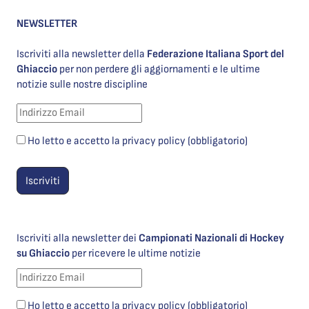
NEWSLETTER
Iscriviti alla newsletter della
Federazione Italiana Sport del
Ghiaccio
per non perdere gli aggiornamenti e le ultime
notizie sulle nostre discipline
Ho letto e accetto la privacy policy (obbligatorio)
Iscriviti alla newsletter dei
Campionati Nazionali di Hockey
su Ghiaccio
per ricevere le ultime notizie
Ho letto e accetto la privacy policy (obbligatorio)