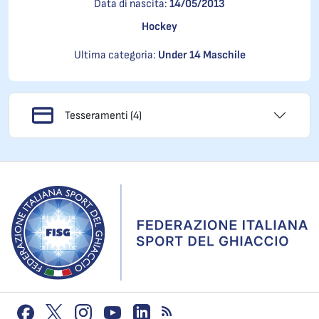
Data di nascita:
14/05/2013
Hockey
Ultima categoria:
Under 14 Maschile
Tesseramenti (4)