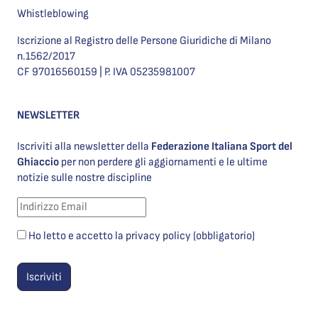
Whistleblowing
Iscrizione al Registro delle Persone Giuridiche di Milano
n.1562/2017
CF 97016560159 | P. IVA 05235981007
NEWSLETTER
Iscriviti alla newsletter della
Federazione Italiana Sport del
Ghiaccio
per non perdere gli aggiornamenti e le ultime
notizie sulle nostre discipline
Ho letto e accetto la privacy policy (obbligatorio)