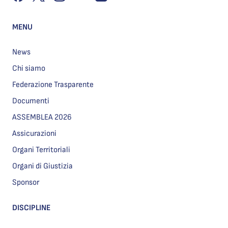
MENU
News
Chi siamo
Federazione Trasparente
Documenti
ASSEMBLEA 2026
Assicurazioni
Organi Territoriali
Organi di Giustizia
Sponsor
DISCIPLINE