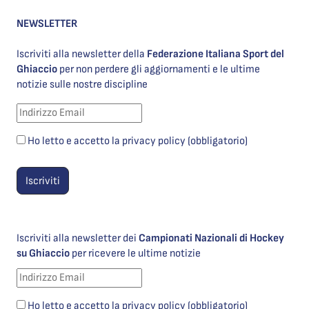
NEWSLETTER
Iscriviti alla newsletter della
Federazione Italiana Sport del
Ghiaccio
per non perdere gli aggiornamenti e le ultime
notizie sulle nostre discipline
Ho letto e accetto la privacy policy (obbligatorio)
Iscriviti alla newsletter dei
Campionati Nazionali di Hockey
su Ghiaccio
per ricevere le ultime notizie
Ho letto e accetto la privacy policy (obbligatorio)