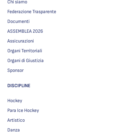
Chi siamo
Federazione Trasparente
Documenti
ASSEMBLEA 2026
Assicurazioni
Organi Territoriali
Organi di Giustizia
Sponsor
DISCIPLINE
Hockey
Para Ice Hockey
Artistico
Danza