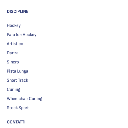
DISCIPLINE
Hockey
Para Ice Hockey
Artistico
Danza
Sincro
Pista Lunga
Short Track
Curling
Wheelchair Curling
Stock Sport
CONTATTI