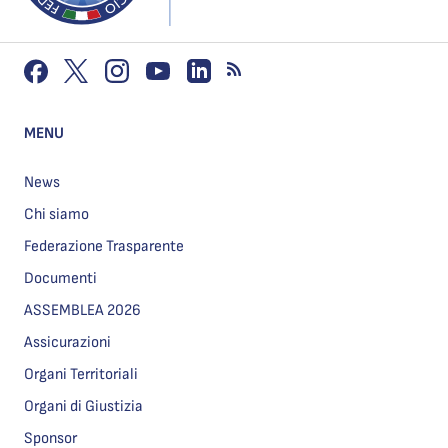
MENU
News
Chi siamo
Federazione Trasparente
Documenti
ASSEMBLEA 2026
Assicurazioni
Organi Territoriali
Organi di Giustizia
Sponsor