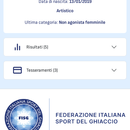
Data di nascita:
13/01/2019
Artistico
Ultima categoria:
Non agonista femminile
Risultati (5)
Tesseramenti (3)