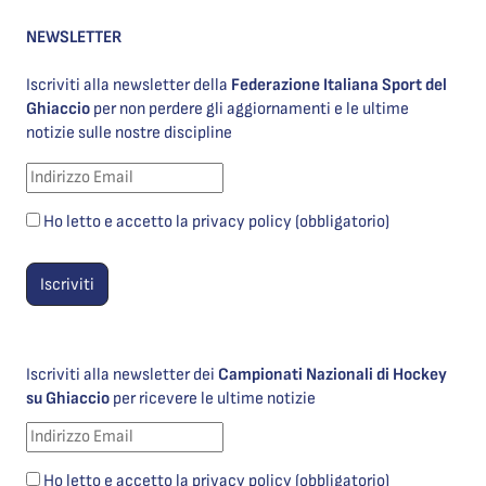
NEWSLETTER
Iscriviti alla newsletter della
Federazione Italiana Sport del
Ghiaccio
per non perdere gli aggiornamenti e le ultime
notizie sulle nostre discipline
Ho letto e accetto la privacy policy (obbligatorio)
Iscriviti alla newsletter dei
Campionati Nazionali di Hockey
su Ghiaccio
per ricevere le ultime notizie
Ho letto e accetto la privacy policy (obbligatorio)