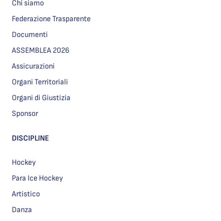
Chi siamo
Federazione Trasparente
Documenti
ASSEMBLEA 2026
Assicurazioni
Organi Territoriali
Organi di Giustizia
Sponsor
DISCIPLINE
Hockey
Para Ice Hockey
Artistico
Danza