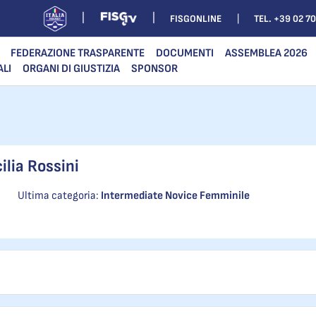
FISGONLINE
TEL. +39 02 7
FEDERAZIONE TRASPARENTE
DOCUMENTI
ASSEMBLEA 2026
ALI
ORGANI DI GIUSTIZIA
SPONSOR
ilia Rossini
Ultima categoria:
Intermediate Novice Femminile