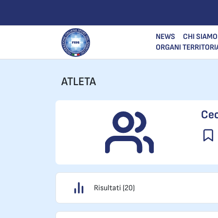
NEWS
CHI SIAMO
ORGANI TERRITORI
ATLETA
Cec
Risultati (20)