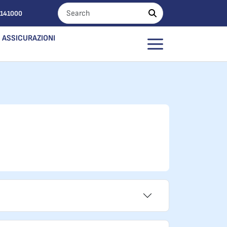
0141000
ASSICURAZIONI