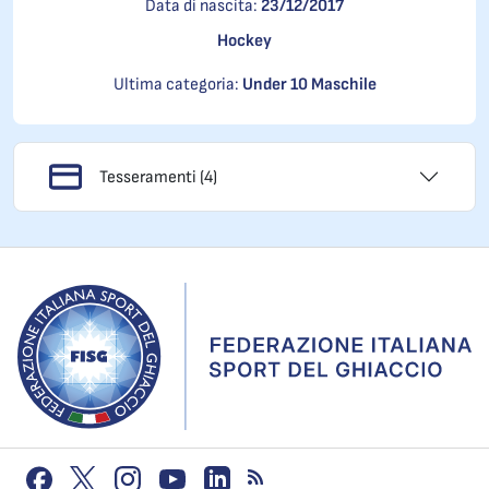
Data di nascita:
23/12/2017
Hockey
Ultima categoria:
Under 10 Maschile
Tesseramenti (4)