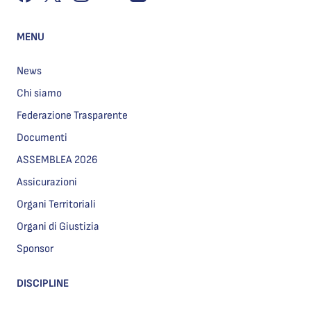
MENU
News
Chi siamo
Federazione Trasparente
Documenti
ASSEMBLEA 2026
Assicurazioni
Organi Territoriali
Organi di Giustizia
Sponsor
DISCIPLINE