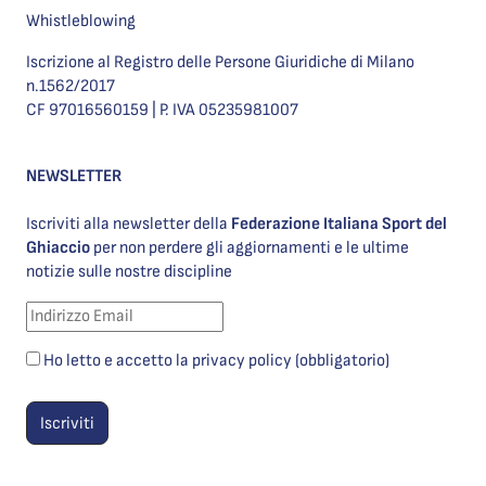
Whistleblowing
Iscrizione al Registro delle Persone Giuridiche di Milano
n.1562/2017
CF 97016560159 | P. IVA 05235981007
NEWSLETTER
Iscriviti alla newsletter della
Federazione Italiana Sport del
Ghiaccio
per non perdere gli aggiornamenti e le ultime
notizie sulle nostre discipline
Ho letto e accetto la privacy policy (obbligatorio)