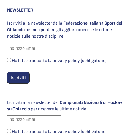
NEWSLETTER
Iscriviti alla newsletter della
Federazione Italiana Sport del
Ghiaccio
per non perdere gli aggiornamenti e le ultime
notizie sulle nostre discipline
Ho letto e accetto la privacy policy (obbligatorio)
Iscriviti alla newsletter dei
Campionati Nazionali di Hockey
su Ghiaccio
per ricevere le ultime notizie
Ho letto e accetto la privacy policy (obbligatorio)