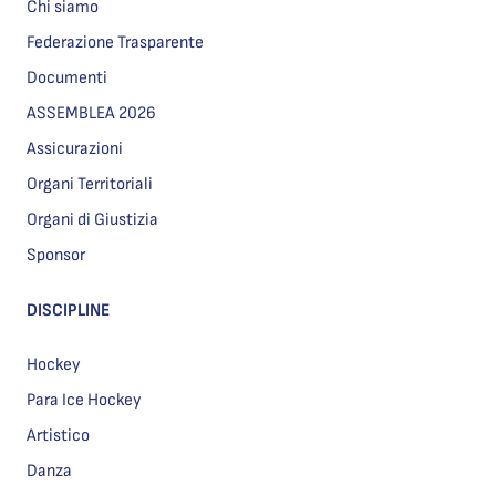
Chi siamo
Federazione Trasparente
Documenti
ASSEMBLEA 2026
Assicurazioni
Organi Territoriali
Organi di Giustizia
Sponsor
DISCIPLINE
Hockey
Para Ice Hockey
Artistico
Danza