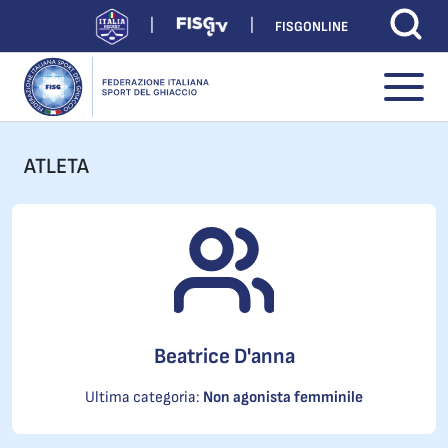
FISGONLINE
ATLETA
Beatrice D'anna
Ultima categoria:
Non agonista femminile