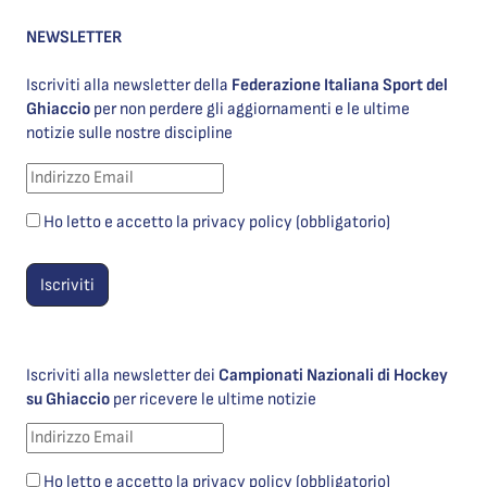
NEWSLETTER
Iscriviti alla newsletter della
Federazione Italiana Sport del
Ghiaccio
per non perdere gli aggiornamenti e le ultime
notizie sulle nostre discipline
Ho letto e accetto la privacy policy (obbligatorio)
Iscriviti alla newsletter dei
Campionati Nazionali di Hockey
su Ghiaccio
per ricevere le ultime notizie
Ho letto e accetto la privacy policy (obbligatorio)