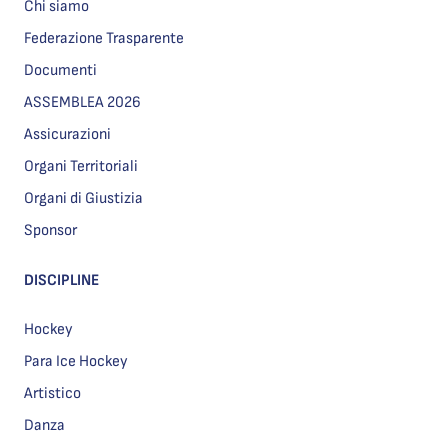
Chi siamo
Federazione Trasparente
Documenti
ASSEMBLEA 2026
Assicurazioni
Organi Territoriali
Organi di Giustizia
Sponsor
DISCIPLINE
Hockey
Para Ice Hockey
Artistico
Danza