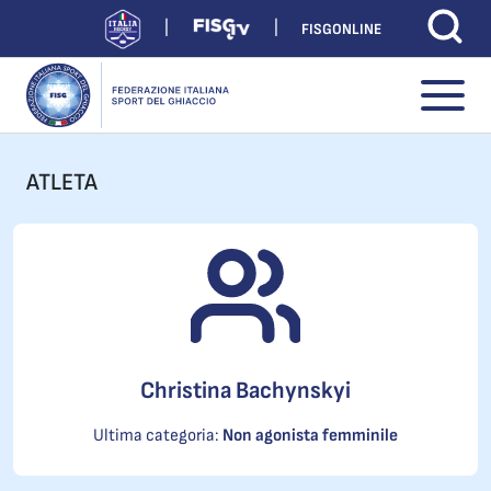
FISGONLINE
ATLETA
Christina Bachynskyi
Ultima categoria:
Non agonista femminile