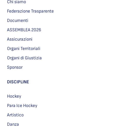
Chi siamo
Federazione Trasparente
Documenti
ASSEMBLEA 2026
Assicurazioni
Organi Territoriali
Organi di Giustizia
Sponsor
DISCIPLINE
Hockey
Para Ice Hockey
Artistico
Danza