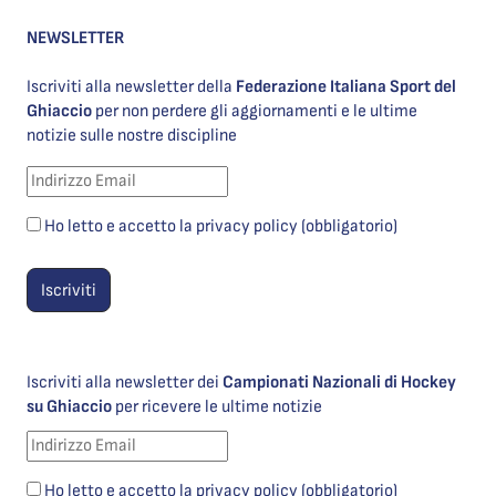
NEWSLETTER
Iscriviti alla newsletter della
Federazione Italiana Sport del
Ghiaccio
per non perdere gli aggiornamenti e le ultime
notizie sulle nostre discipline
Ho letto e accetto la privacy policy (obbligatorio)
Iscriviti alla newsletter dei
Campionati Nazionali di Hockey
su Ghiaccio
per ricevere le ultime notizie
Ho letto e accetto la privacy policy (obbligatorio)