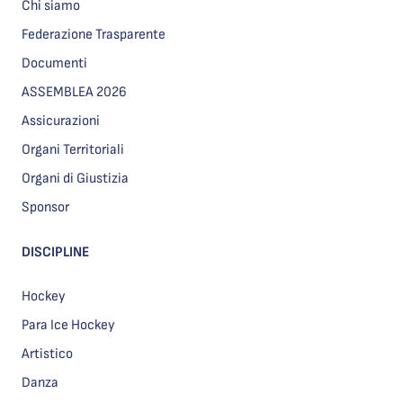
Chi siamo
Federazione Trasparente
Documenti
ASSEMBLEA 2026
Assicurazioni
Organi Territoriali
Organi di Giustizia
Sponsor
DISCIPLINE
Hockey
Para Ice Hockey
Artistico
Danza