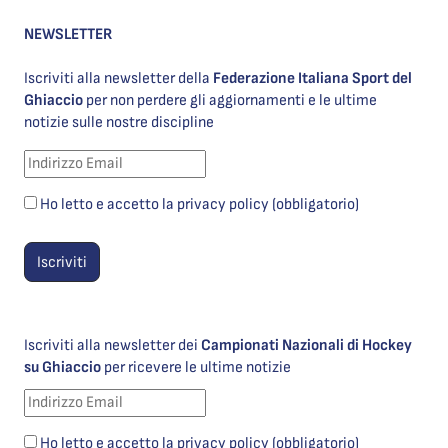
NEWSLETTER
Iscriviti alla newsletter della
Federazione Italiana Sport del
Ghiaccio
per non perdere gli aggiornamenti e le ultime
notizie sulle nostre discipline
Ho letto e accetto la privacy policy (obbligatorio)
Iscriviti alla newsletter dei
Campionati Nazionali di Hockey
su Ghiaccio
per ricevere le ultime notizie
Ho letto e accetto la privacy policy (obbligatorio)