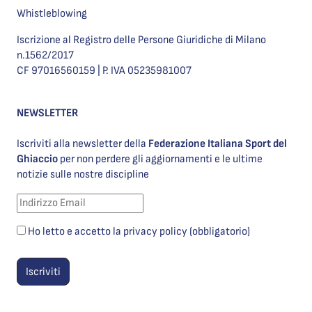
Whistleblowing
Iscrizione al Registro delle Persone Giuridiche di Milano
n.1562/2017
CF 97016560159 | P. IVA 05235981007
NEWSLETTER
Iscriviti alla newsletter della
Federazione Italiana Sport del
Ghiaccio
per non perdere gli aggiornamenti e le ultime
notizie sulle nostre discipline
Ho letto e accetto la privacy policy (obbligatorio)