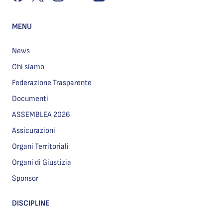
MENU
News
Chi siamo
Federazione Trasparente
Documenti
ASSEMBLEA 2026
Assicurazioni
Organi Territoriali
Organi di Giustizia
Sponsor
DISCIPLINE