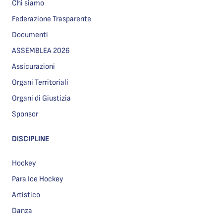
Chi siamo
Federazione Trasparente
Documenti
ASSEMBLEA 2026
Assicurazioni
Organi Territoriali
Organi di Giustizia
Sponsor
DISCIPLINE
Hockey
Para Ice Hockey
Artistico
Danza