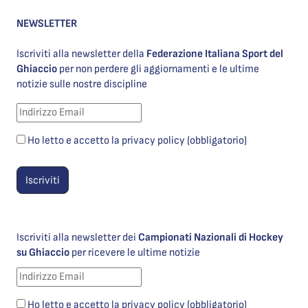
NEWSLETTER
Iscriviti alla newsletter della
Federazione Italiana Sport del
Ghiaccio
per non perdere gli aggiornamenti e le ultime
notizie sulle nostre discipline
Ho letto e accetto la privacy policy (obbligatorio)
Iscriviti alla newsletter dei
Campionati Nazionali di Hockey
su Ghiaccio
per ricevere le ultime notizie
Ho letto e accetto la privacy policy (obbligatorio)