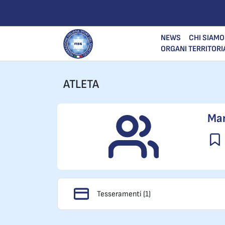
NEWS
CHI SIAMO
ORGANI TERRITORI
ATLETA
Mar
Tesseramenti (1)