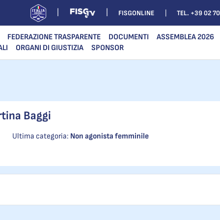
FISGONLINE
TEL. +39 02 7
FEDERAZIONE TRASPARENTE
DOCUMENTI
ASSEMBLEA 2026
ALI
ORGANI DI GIUSTIZIA
SPONSOR
tina Baggi
Ultima categoria:
Non agonista femminile