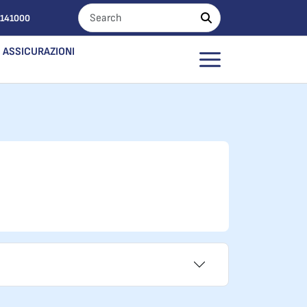
0141000
ASSICURAZIONI