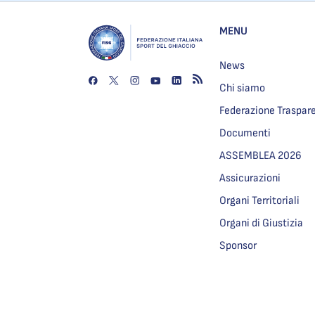
MENU
News
Chi siamo
Federazione Traspar
Documenti
ASSEMBLEA 2026
Assicurazioni
Organi Territoriali
Organi di Giustizia
Sponsor