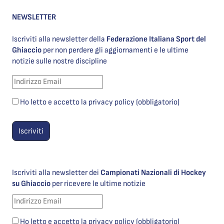
NEWSLETTER
Iscriviti alla newsletter della
Federazione Italiana Sport del
Ghiaccio
per non perdere gli aggiornamenti e le ultime
notizie sulle nostre discipline
Ho letto e accetto la privacy policy (obbligatorio)
Iscriviti alla newsletter dei
Campionati Nazionali di Hockey
su Ghiaccio
per ricevere le ultime notizie
Ho letto e accetto la privacy policy (obbligatorio)