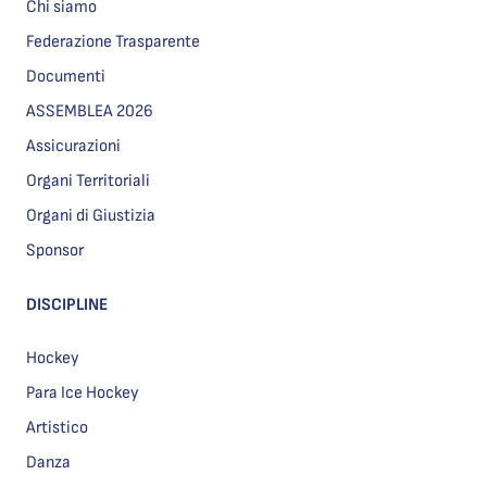
Chi siamo
Federazione Trasparente
Documenti
ASSEMBLEA 2026
Assicurazioni
Organi Territoriali
Organi di Giustizia
Sponsor
DISCIPLINE
Hockey
Para Ice Hockey
Artistico
Danza