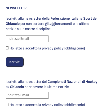
NEWSLETTER
Iscriviti alla newsletter della
Federazione Italiana Sport del
Ghiaccio
per non perdere gli aggiornamenti e le ultime
notizie sulle nostre discipline
Ho letto e accetto la privacy policy (obbligatorio)
Iscriviti alla newsletter dei
Campionati Nazionali di Hockey
su Ghiaccio
per ricevere le ultime notizie
Ho letto e accetto la privacy policy (obbligatorio)