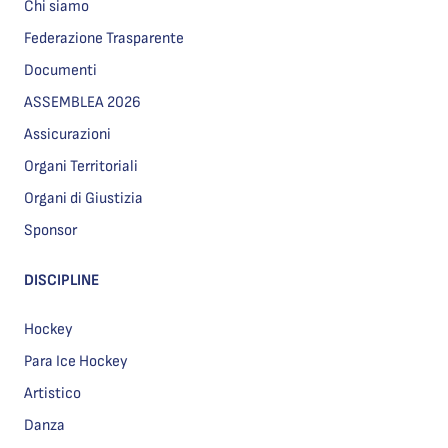
Chi siamo
Federazione Trasparente
Documenti
ASSEMBLEA 2026
Assicurazioni
Organi Territoriali
Organi di Giustizia
Sponsor
DISCIPLINE
Hockey
Para Ice Hockey
Artistico
Danza