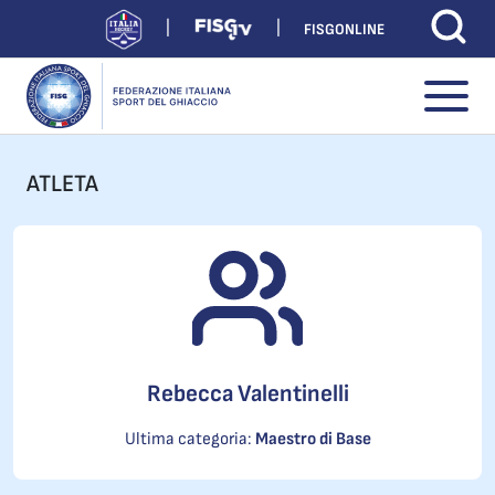
FISGONLINE
ATLETA
Rebecca Valentinelli
Ultima categoria:
Maestro di Base