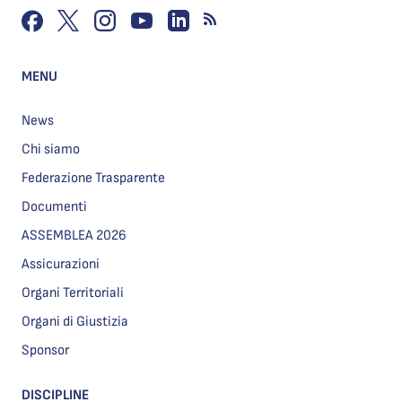
MENU
News
Chi siamo
Federazione Trasparente
Documenti
ASSEMBLEA 2026
Assicurazioni
Organi Territoriali
Organi di Giustizia
Sponsor
DISCIPLINE