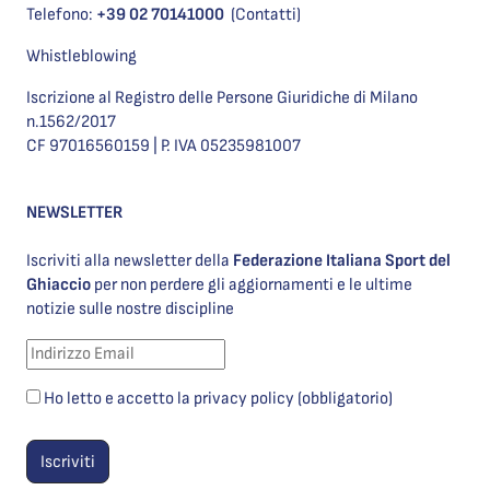
Telefono:
+39 02 70141000
(Contatti)
Whistleblowing
Iscrizione al Registro delle Persone Giuridiche di Milano
n.1562/2017
CF 97016560159 | P. IVA 05235981007
NEWSLETTER
Iscriviti alla newsletter della
Federazione Italiana Sport del
Ghiaccio
per non perdere gli aggiornamenti e le ultime
notizie sulle nostre discipline
Ho letto e accetto la privacy policy (obbligatorio)