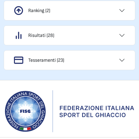
Ranking (2)
Risultati (28)
Tesseramenti (23)