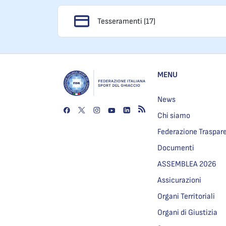
Tesseramenti (17)
MENU
News
Chi siamo
Federazione Traspar
Documenti
ASSEMBLEA 2026
Assicurazioni
Organi Territoriali
Organi di Giustizia