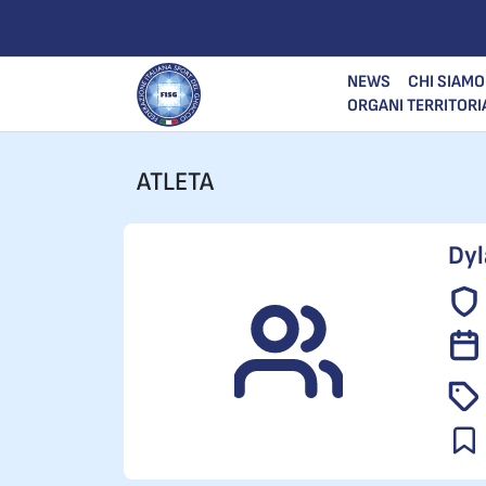
NEWS
CHI SIAMO
ORGANI TERRITORI
ATLETA
Dyl