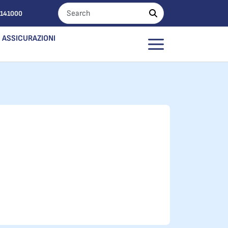
0141000
ASSICURAZIONI