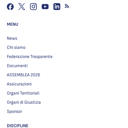
MENU
News
Chi siamo
Federazione Trasparente
Documenti
ASSEMBLEA 2026
Assicurazioni
Organi Territoriali
Organi di Giustizia
Sponsor
DISCIPLINE