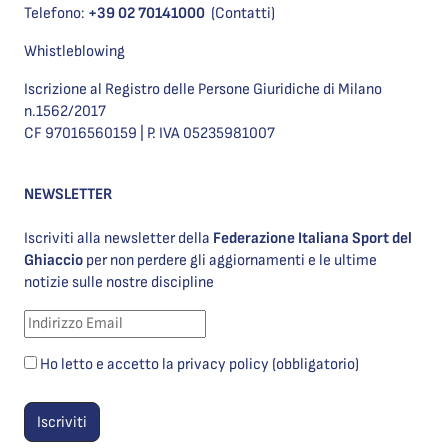
Telefono:
+39 02 70141000
(Contatti)
Whistleblowing
Iscrizione al Registro delle Persone Giuridiche di Milano
n.1562/2017
CF 97016560159 | P. IVA 05235981007
NEWSLETTER
Iscriviti alla newsletter della
Federazione Italiana Sport del
Ghiaccio
per non perdere gli aggiornamenti e le ultime
notizie sulle nostre discipline
Ho letto e accetto la privacy policy (obbligatorio)