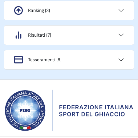
Ranking (3)
Risultati (7)
Tesseramenti (6)